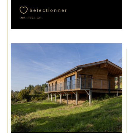
Sélectionner
Réf : 2774-GS