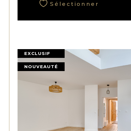
Sélectionner
EXCLUSIF
NOUVEAUTÉ