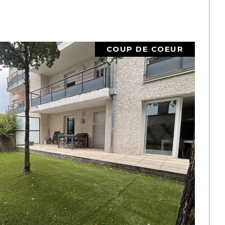
COUP DE COEUR