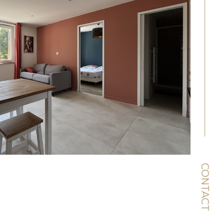
CONTACT