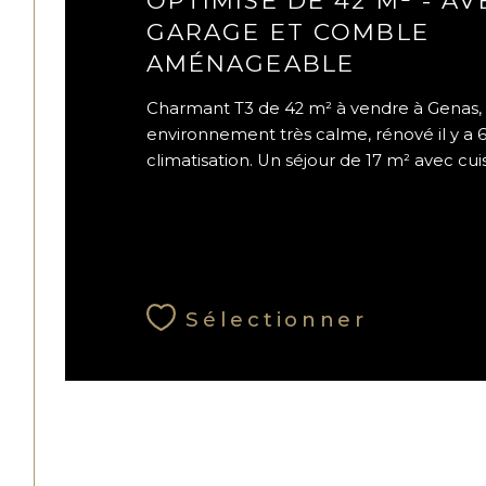
GARAGE ET COMBLE
AMÉNAGEABLE
Charmant T3 de 42 m² à vendre à Genas,
environnement très calme, rénové il y a 
climatisation. Un séjour de 17 m² avec cuisi
Sélectionner